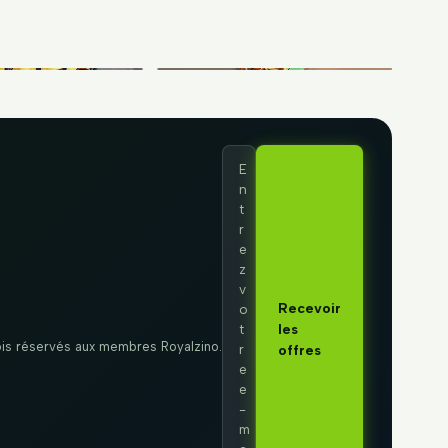
Lucky Dragon
nibles
Places disponibles : 18
LIVE
E
n
t
r
e
z
v
Recevoir
o
les
t
ois réservés aux membres Royalzino.
r
offres
e
e
-
m