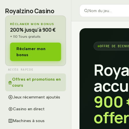
Royalzino Casino
Nom du jeu...
RÉCLAMER MON BONUS
200% jusqu'à 900 €
+ 110 Tours gratuits
OFFRE DE BIENV
Réclamer mon
bonus
Roya
ACCÈS RAPIDE
accu
Offres et promotions en
cours
900 
Jeux récemment ajoutés
Casino en direct
offe
Machines à sous