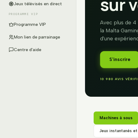
sur 
Jeux télévisés en direct
PROGRAMME VIP
Avec plus de 4 
Programme VIP
la Malta Gaming
Mon lien de parrainage
d'une expérienc
Centre d'aide
S'inscrire
10 980 AVIS VÉRI
Machines à sous
Jeux instantanés et