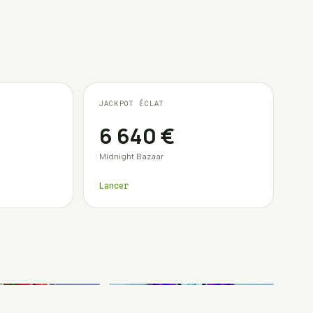
NEW
NEW
NEW
JACKPOT ÉCLAT
6 640 €
Midnight Bazaar
Lancer
ristmas
Diamond Strike
98,8% RTP