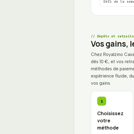
Défi de la sem
Dépôts et retraits
Vos gains, 
Chez Royalzino Casi
dès 10 €, et vos retr
méthodes de paiemen
expérience fluide, d
vos gains.
1
Choisissez
votre
méthode