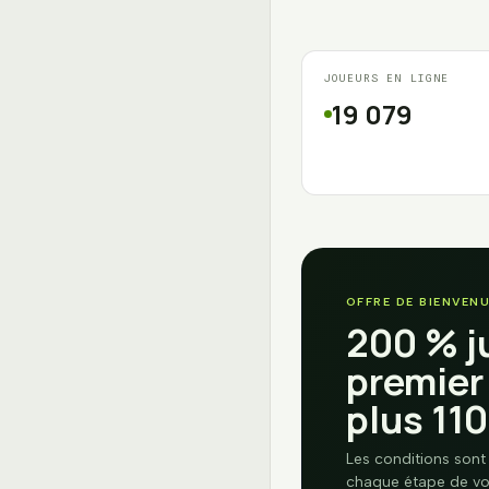
JOUEURS EN LIGNE
19 079
OFFRE DE BIENVEN
200 % j
premier
plus 110
Les conditions sont 
chaque étape de vot