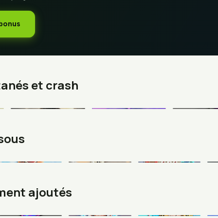
bonus
tanés et crash
Tombstone Rip
Wild Play Superbet
Retro Reels
sous
Street Fighter Ii
P
Cool Jewels
Netent
Reactoonz
H
ment ajoutés
Gates Of
Olympus Xmas
Mermaids
Triple Diamond
1000
Millions
G