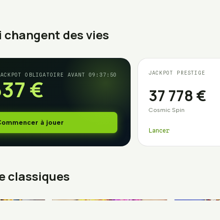
NEW
NEW
NEW
i changent des vies
JACKPOT PRESTIGE
JACKPOT OBLIGATOIRE AVANT 09:37:50
637 €
37 778 €
Cosmic Spin
ommencer à jouer
Lancer
e classiques
Buffalo King Megaways
Starlight Ch
97,4% RTP
97,4% RTP