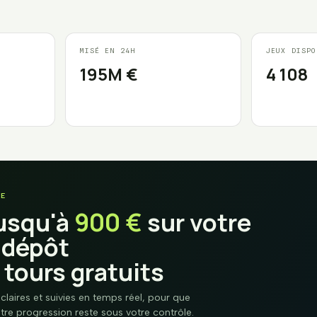
MISÉ EN 24H
JEUX DISPO
195M €
4 108
UE
usqu'à
900 €
sur votre
 dépôt
 tours gratuits
claires et suivies en temps réel, pour que
re progression reste sous votre contrôle.